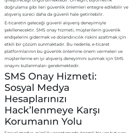
iyileştireceği öngörülmektedir. Örneğin, biyometrik
doğrulama gibi ileri güvenlik önlemleri entegre edilebilir ve
alışveriş süreci daha da güvenli hale getirilebilir.
E-ticaretin geleceği güvenli alışveriş deneyimiyle
şekillenecektir. SMS onay hizmeti, müşterilerin güvenlik
endişelerini gidermek ve dolandırıcılık riskini azaltmak için
etkili bir çözüm sunmaktadır. Bu nedenle, e-ticaret
platformlarının bu güvenlik önlemine önem vermeleri ve
müşterilerine en iyi alışveriş deneyimini sunmak için SMS
onayını kullanmaları gerekmektedir.
SMS Onay Hizmeti:
Sosyal Medya
Hesaplarınızı
Hack’lenmeye Karşı
Korumanın Yolu