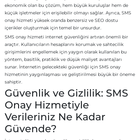
ekonomik olan bu çözüm, hem büyük kuruluşlar hem de
küçük işletmeler için erişilebilir olmayı sağlar. Ayrıca, SMS
onay hizmeti yüksek oranda benzersiz ve SEO dostu
içerikler oluşturmak için temel bir unsurdur.
SMS onay hizmeti internet güvenliğini artıran önemli bir
araçtır. Kullanıcıların hesaplarını korumak ve sahtecilik
girişimlerini engellemek için yaygın olarak kullanılan bu
yöntem, basitlik, pratiklik ve düşük maliyet avantajları
sunar. İnternetin gelecekteki güvenliği için SMS onay
hizmetinin yaygınlaşması ve geliştirilmesi büyük bir öneme
sahiptir.
Güvenlik ve Gizlilik: SMS
Onay Hizmetiyle
Verileriniz Ne Kadar
Güvende?