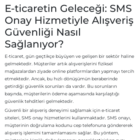
E-ticaretin Geleceği: SMS
Onay Hizmetiyle Alışveriş
Güvenliği Nasıl
Sağlanıyor?
E-ticaret, gün geçtikçe büyüyen ve gelişen bir sektör haline
gelmektedir. Müşteriler artık alışverişlerini fiziksel
mağazalardan ziyade online platformlardan yapmayı tercih
etmektedir. Ancak, bu hızlı dönüşümün beraberinde
getirdiği güvenlik sorunları da vardır. Bu sorunların
başında, müşterilerin ödeme aşamasında karşılaştığı
güvenlik tehditleri gelmektedir.
Güvenli bir alışveriş deneyimi sağlamak için e-ticaret
siteleri, SMS onay hizmetlerini kullanmaktadır. SMS onayı,
müşterinin doğrulama kodunu cep telefonuna göndererek
alışveriş işlemini tamamlamasını sağlar. Bu yöntem,