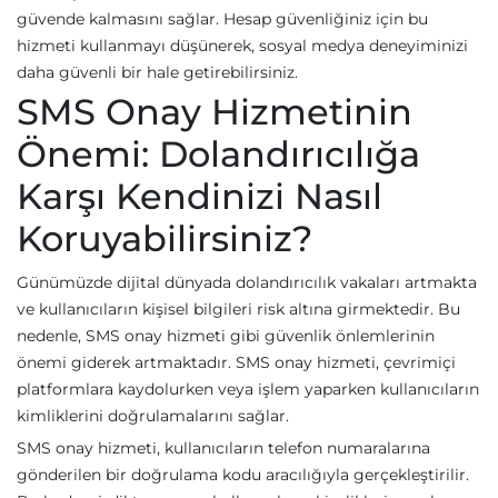
güvende kalmasını sağlar. Hesap güvenliğiniz için bu
hizmeti kullanmayı düşünerek, sosyal medya deneyiminizi
daha güvenli bir hale getirebilirsiniz.
SMS Onay Hizmetinin
Önemi: Dolandırıcılığa
Karşı Kendinizi Nasıl
Koruyabilirsiniz?
Günümüzde dijital dünyada dolandırıcılık vakaları artmakta
ve kullanıcıların kişisel bilgileri risk altına girmektedir. Bu
nedenle, SMS onay hizmeti gibi güvenlik önlemlerinin
önemi giderek artmaktadır. SMS onay hizmeti, çevrimiçi
platformlara kaydolurken veya işlem yaparken kullanıcıların
kimliklerini doğrulamalarını sağlar.
SMS onay hizmeti, kullanıcıların telefon numaralarına
gönderilen bir doğrulama kodu aracılığıyla gerçekleştirilir.