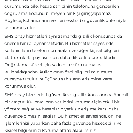
durumunda bile, hesap sahibinin telefonuna gönderilen
doğrulama kodunu bilmeyen bir kişi giriş yapamaz.
Böylece, kullanıcıların verileri ekstra bir güvenlik önlemiyle
korunmuş olur.
SMS onay hizmetleri aynı zamanda gizlilik konusunda da
önemli bir rol oynamaktadır. Bu hizmetler sayesinde,
kullanıcıların telefon numaraları ve diğer kişisel bilgileri
platformlarla paylaşılırken daha dikkatli olunmaktadır.
Doğrulama süreci için sadece telefon numarası
kullanıldığından, kullanıcının özel bilgileri minimum
düzeyde tutulur ve üçüncü şahısların erişimine karşı
korunmuş olur.
SMS onay hizmetleri güvenlik ve gizlilik konularında önemli
bir araçtır. Kullanıcıların verilerini korumak için etkili bir
yöntem sağlar ve hesapların yetkisiz erişime karşı daha
güvende olmasını sağlar. Bu hizmetler sayesinde, online
işlemlerinizi yaparken daha fazla güvende hissedebilir ve
kişisel bilgilerinizi koruma altına alabilirsiniz.