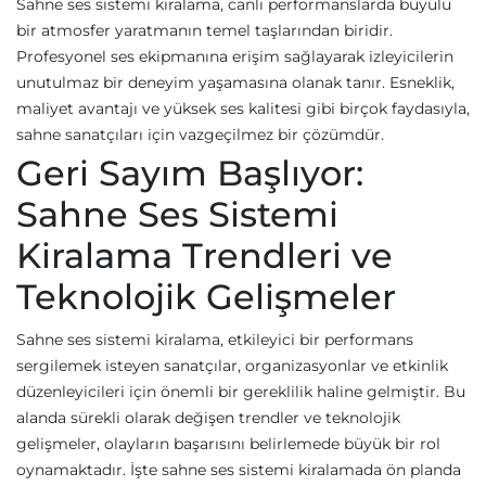
Sahne ses sistemi kiralama, canlı performanslarda büyülü
bir atmosfer yaratmanın temel taşlarından biridir.
Profesyonel ses ekipmanına erişim sağlayarak izleyicilerin
unutulmaz bir deneyim yaşamasına olanak tanır. Esneklik,
maliyet avantajı ve yüksek ses kalitesi gibi birçok faydasıyla,
sahne sanatçıları için vazgeçilmez bir çözümdür.
Geri Sayım Başlıyor:
Sahne Ses Sistemi
Kiralama Trendleri ve
Teknolojik Gelişmeler
Sahne ses sistemi kiralama, etkileyici bir performans
sergilemek isteyen sanatçılar, organizasyonlar ve etkinlik
düzenleyicileri için önemli bir gereklilik haline gelmiştir. Bu
alanda sürekli olarak değişen trendler ve teknolojik
gelişmeler, olayların başarısını belirlemede büyük bir rol
oynamaktadır. İşte sahne ses sistemi kiralamada ön planda