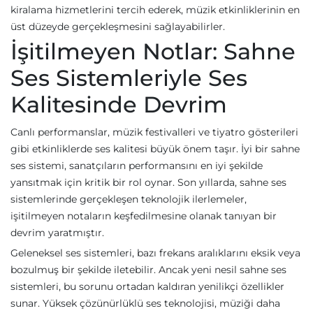
kiralama hizmetlerini tercih ederek, müzik etkinliklerinin en
üst düzeyde gerçekleşmesini sağlayabilirler.
İşitilmeyen Notlar: Sahne
Ses Sistemleriyle Ses
Kalitesinde Devrim
Canlı performanslar, müzik festivalleri ve tiyatro gösterileri
gibi etkinliklerde ses kalitesi büyük önem taşır. İyi bir sahne
ses sistemi, sanatçıların performansını en iyi şekilde
yansıtmak için kritik bir rol oynar. Son yıllarda, sahne ses
sistemlerinde gerçekleşen teknolojik ilerlemeler,
işitilmeyen notaların keşfedilmesine olanak tanıyan bir
devrim yaratmıştır.
Geleneksel ses sistemleri, bazı frekans aralıklarını eksik veya
bozulmuş bir şekilde iletebilir. Ancak yeni nesil sahne ses
sistemleri, bu sorunu ortadan kaldıran yenilikçi özellikler
sunar. Yüksek çözünürlüklü ses teknolojisi, müziği daha