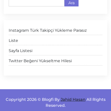
Ara
Instagram Türk Takipçi Yükleme Parasız
Liste
Sayfa Listesi
Twitter Beğeni Yükseltme Hilesi
Copyright 2026 © Blogfi By
Jahid Hasan
All Rights
Reserved.