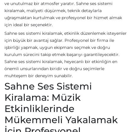
ve unutulmaz bir atmosfer yaratır. Sahne ses sistemi
kiralamak, maliyeti düşürmek, teknik detaylarla
uğraşmaktan kurtulmak ve profesyonel bir hizmet almak
için ideal bir seçenektir.
Sahne ses sistemi kiralamak, etkinlik düzenlemek isteyenler
için büyük bir avantaj sağlar. Profesyonel bir firma ile
işbirliği yapmak, uygun ekipmanı seçmek ve doğru
kurulum sürecini takip etmek başarıyı garantileyecektir.
Sahne ses sistemi kiralamak, heyecanlı bir etkinliğin en
önemli unsurlarından biridir ve doğru seçimlerle
muhteşem bir deneyim sunabilir.
Sahne Ses Sistemi
Kiralama: Müzik
Etkinliklerinde
Mükemmeli Yakalamak
İçin Profesyonel