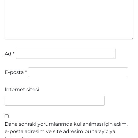
Ad
*
E-posta
*
İnternet sitesi
Daha sonraki yorumlarımda kullanılması için adım,
e-posta adresim ve site adresim bu tarayıcıya