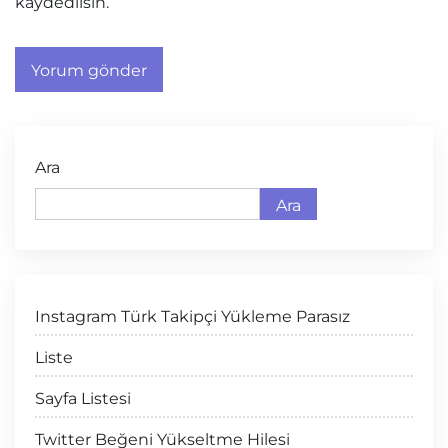
kaydedilsin.
Ara
Ara
Instagram Türk Takipçi Yükleme Parasız
Liste
Sayfa Listesi
Twitter Beğeni Yükseltme Hilesi