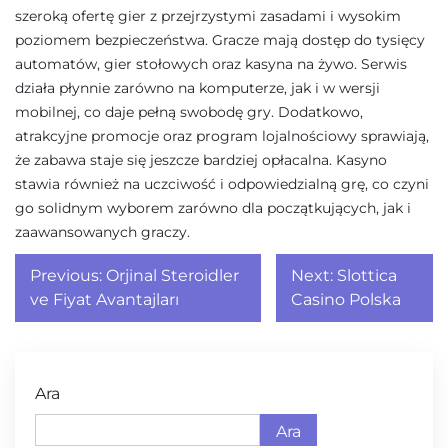
szeroką ofertę gier z przejrzystymi zasadami i wysokim
poziomem bezpieczeństwa. Gracze mają dostęp do tysięcy
automatów, gier stołowych oraz kasyna na żywo. Serwis
działa płynnie zarówno na komputerze, jak i w wersji
mobilnej, co daje pełną swobodę gry. Dodatkowo,
atrakcyjne promocje oraz program lojalnościowy sprawiają,
że zabawa staje się jeszcze bardziej opłacalna. Kasyno
stawia również na uczciwość i odpowiedzialną grę, co czyni
go solidnym wyborem zarówno dla początkujących, jak i
zaawansowanych graczy.
Yazı
Previous:
Orjinal Steroidler
Next:
Slottica
gezinmesi
ve Fiyat Avantajları
Casino Polska
Ara
Ara