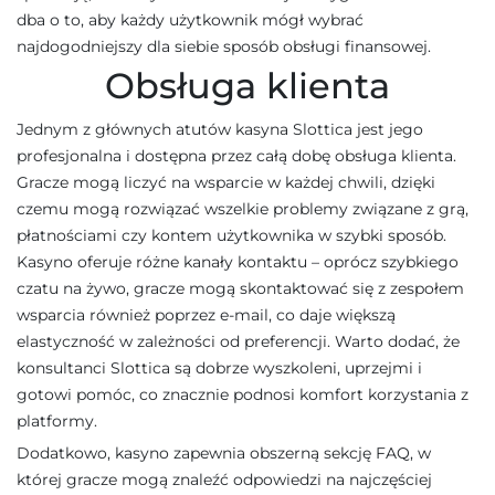
dba o to, aby każdy użytkownik mógł wybrać
najdogodniejszy dla siebie sposób obsługi finansowej.
Obsługa klienta
Jednym z głównych atutów kasyna Slottica jest jego
profesjonalna i dostępna przez całą dobę obsługa klienta.
Gracze mogą liczyć na wsparcie w każdej chwili, dzięki
czemu mogą rozwiązać wszelkie problemy związane z grą,
płatnościami czy kontem użytkownika w szybki sposób.
Kasyno oferuje różne kanały kontaktu – oprócz szybkiego
czatu na żywo, gracze mogą skontaktować się z zespołem
wsparcia również poprzez e-mail, co daje większą
elastyczność w zależności od preferencji. Warto dodać, że
konsultanci Slottica są dobrze wyszkoleni, uprzejmi i
gotowi pomóc, co znacznie podnosi komfort korzystania z
platformy.
Dodatkowo, kasyno zapewnia obszerną sekcję FAQ, w
której gracze mogą znaleźć odpowiedzi na najczęściej