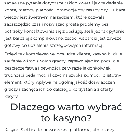
zadawane pytania dotyczące takich kwestii jak zakładanie
konta, metody płatności, promocje czy zasady gry. Ta baza
wiedzy jest świetnym narzędziem, które pozwala
zaoszczędzić czas i rozwiązać proste problemy bez
potrzeby kontaktowania się z obsługą. Jeśli jednak pytanie
jest bardziej skomplikowane, zespół wsparcia jest zawsze
gotowy do udzielenia szczegółowych informacji.
Dzięki tak kompleksowej obsłudze klienta, kasyno buduje
zaufanie wśród swoich graczy, zapewniając im poczucie
bezpieczeństwa i pewności, że w razie jakichkolwiek
trudności będą mogli liczyć na szybką pomoc. To istotny
element, który wpływa na ogólną jakość doświadczeń
graczy i zachęca ich do dalszego korzystania z oferty
kasyna.
Dlaczego warto wybrać
to kasyno?
Kasyno Slottica to nowoczesna platforma, która łączy