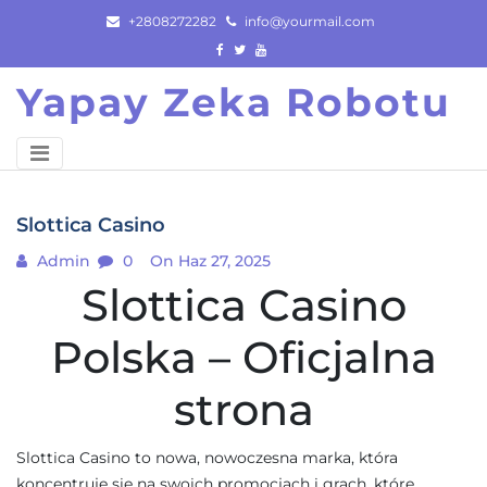
Skip
+2808272282
info@yourmail.com
to
content
Yapay Zeka Robotu
Slottica Casino
Admin
0
On Haz 27, 2025
Slottica Casino
Polska – Oficjalna
strona
Slottica Casino to nowa, nowoczesna marka, która
koncentruje się na swoich promocjach i grach, które,