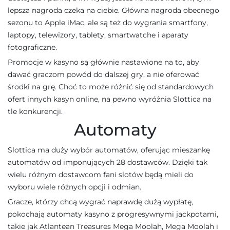
lepsza nagroda czeka na ciebie. Główna nagroda obecnego
sezonu to Apple iMac, ale są też do wygrania smartfony,
laptopy, telewizory, tablety, smartwatche i aparaty
fotograficzne.
Promocje w kasyno są głównie nastawione na to, aby
dawać graczom powód do dalszej gry, a nie oferować
środki na grę. Choć to może różnić się od standardowych
ofert innych kasyn online, na pewno wyróżnia Slottica na
tle konkurencji.
Automaty
Slottica ma duży wybór automatów, oferując mieszankę
automatów od imponujących 28 dostawców. Dzięki tak
wielu różnym dostawcom fani slotów będą mieli do
wyboru wiele różnych opcji i odmian.
Gracze, którzy chcą wygrać naprawdę dużą wypłatę,
pokochają automaty kasyno z progresywnymi jackpotami,
takie jak Atlantean Treasures Mega Moolah, Mega Moolah i