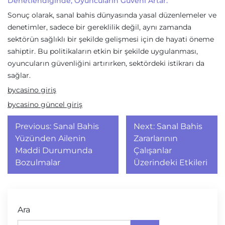
Denetlendiğinde, Oyuncuların Güveni Artar.
Sonuç olarak, sanal bahis dünyasında yasal düzenlemeler ve
denetimler, sadece bir gereklilik değil, aynı zamanda
sektörün sağlıklı bir şekilde gelişmesi için de hayati öneme
sahiptir. Bu politikaların etkin bir şekilde uygulanması,
oyuncuların güvenliğini artırırken, sektördeki istikrarı da
sağlar.
bycasino giriş
bycasino güncel giriş
Yazı
Previous:
Sanal Bahis
Next:
Sanal Bahis
gezinmesi
Yüzünden Ailenin
Zararlarının
Maddi Durumunda
Çalışanlar
Bozulmalar
Üzerindeki Etkileri
Ara