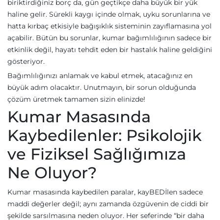
biriktirdiğiniz borç da, gün geçtikçe daha büyük bir yük
haline gelir. Sürekli kaygı içinde olmak, uyku sorunlarına ve
hatta kırbaç etkisiyle bağışıklık sisteminin zayıflamasına yol
açabilir. Bütün bu sorunlar, kumar bağımlılığının sadece bir
etkinlik değil, hayatı tehdit eden bir hastalık haline geldiğini
gösteriyor.
Bağımlılığınızı anlamak ve kabul etmek, atacağınız en
büyük adım olacaktır. Unutmayın, bir sorun olduğunda
çözüm üretmek tamamen sizin elinizde!
Kumar Masasında
Kaybedilenler: Psikolojik
ve Fiziksel Sağlığımıza
Ne Oluyor?
Kumar masasında kaybedilen paralar, kayBEDİlen sadece
maddi değerler değil; aynı zamanda özgüvenin de ciddi bir
şekilde sarsılmasına neden oluyor. Her seferinde “bir daha