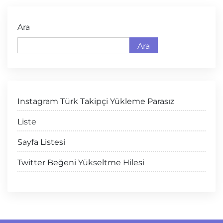
Ara
Ara
Instagram Türk Takipçi Yükleme Parasız
Liste
Sayfa Listesi
Twitter Beğeni Yükseltme Hilesi