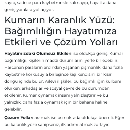
kayıp, sadece para kaybetmekle kalmayıp, hayatta daha
geniş yaralara yol açıyor.
Kumarın Karanlık Yüzü:
Bağımlılığın Hayatımıza
Etkileri ve Çözüm Yolları
Hayatımızdaki Olumsuz Etkileri
ise oldukça geniş. Kumar
bağımlılığı, kişilerin maddi durumlarını yerle bir edebilir.
Harcanan paraların ardından yaşanan pişmanlık, daha fazla
kaybetme korkusuyla birleşince kişi kendisini bir kısır
döngü içinde bulur. Ailevi ilişkiler, bu bağımlılığın kurbanı
olurken; arkadaşlar ve sosyal çevre de bu durumdan
etkilenir. Kumar oynamak insanı yalnızlaştırır ve bu
yalnızlık, daha fazla oynamak için bir bahane haline
gelebilir.
Çözüm Yolları
aramak ise bu noktada oldukça önemli. Eğer
bu karanlık yüze sahipseniz, ilk adımı atmak zorlayıcı