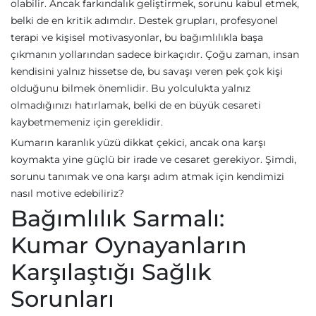
olabilir. Ancak farkındalık geliştirmek, sorunu kabul etmek,
belki de en kritik adımdır. Destek grupları, profesyonel
terapi ve kişisel motivasyonlar, bu bağımlılıkla başa
çıkmanın yollarından sadece birkaçıdır. Çoğu zaman, insan
kendisini yalnız hissetse de, bu savaşı veren pek çok kişi
olduğunu bilmek önemlidir. Bu yolculukta yalnız
olmadığınızı hatırlamak, belki de en büyük cesareti
kaybetmemeniz için gereklidir.
Kumarın karanlık yüzü dikkat çekici, ancak ona karşı
koymakta yine güçlü bir irade ve cesaret gerekiyor. Şimdi,
sorunu tanımak ve ona karşı adım atmak için kendimizi
nasıl motive edebiliriz?
Bağımlılık Sarmalı:
Kumar Oynayanların
Karşılaştığı Sağlık
Sorunları