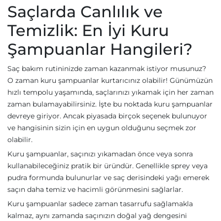
Saçlarda Canlılık ve
Temizlik: En İyi Kuru
Şampuanlar Hangileri?
Saç bakım rutininizde zaman kazanmak istiyor musunuz?
O zaman kuru şampuanlar kurtarıcınız olabilir! Günümüzün
hızlı tempolu yaşamında, saçlarınızı yıkamak için her zaman
zaman bulamayabilirsiniz. İşte bu noktada kuru şampuanlar
devreye giriyor. Ancak piyasada birçok seçenek bulunuyor
ve hangisinin sizin için en uygun olduğunu seçmek zor
olabilir.
Kuru şampuanlar, saçınızı yıkamadan önce veya sonra
kullanabileceğiniz pratik bir üründür. Genellikle sprey veya
pudra formunda bulunurlar ve saç derisindeki yağı emerek
saçın daha temiz ve hacimli görünmesini sağlarlar.
Kuru şampuanlar sadece zaman tasarrufu sağlamakla
kalmaz, aynı zamanda saçınızın doğal yağ dengesini