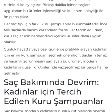
rutininizi kolaylaştırır. Birkaç dakika içinde saçlara
uygulanan bu ürünler, işlevselliği ve kullanım kolaylığı ile
ön plana çıkar.
Her saç tipi için farklı kuru şampuanlar bulunmaktadır. İnce
telli saçlarda hacim kazandıran formüller tercih edilirken,
kuru saçlar için nemlendirici içerikli ürünler daha uygun
olabilir.
Günlük hayatta veya özel günlerde pratiklik arayan kadınlar
için en iyi kuru şampuanı seçmek önemlidir. Saçların temiz
ve hacimli görünmesini sağlayan bu ürünler, modern
kadınların güzellik rutinlerinde vazgeçilmez bir parça haline
gelmiştir.
Saç Bakımında Devrim:
Kadınlar için Tercih
Edilen Kuru Şampuanlar
Saç bakımı, modern kadınların günlük rutinlerinde önemli