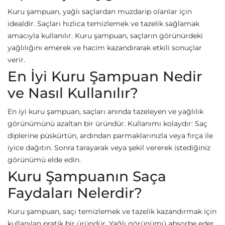
Kuru şampuan, yağlı saçlardan muzdarip olanlar için
idealdir. Saçları hızlıca temizlemek ve tazelik sağlamak
amacıyla kullanılır. Kuru şampuan, saçların görünürdeki
yağlılığını emerek ve hacim kazandırarak etkili sonuçlar
verir.
En İyi Kuru Şampuan Nedir
ve Nasıl Kullanılır?
En iyi kuru şampuan, saçları anında tazeleyen ve yağlılık
görünümünü azaltan bir üründür. Kullanımı kolaydır: Saç
diplerine püskürtün, ardından parmaklarınızla veya fırça ile
iyice dağıtın. Sonra tarayarak veya şekil vererek istediğiniz
görünümü elde edin.
Kuru Şampuanın Saça
Faydaları Nelerdir?
Kuru şampuan, saçı temizlemek ve tazelik kazandırmak için
kullanılan pratik bir üründür. Yağlı görünümü absorbe eder,