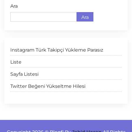
Ara
Ara
Instagram Türk Takipçi Yükleme Parasız
Liste
Sayfa Listesi
Twitter Beğeni Yükseltme Hilesi