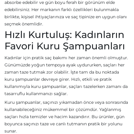
absorbe edebilir ve gün boyu ferah bir görünüm elde
edebilirsiniz. Her markanın farklı özellikleri bulunmakla
birlikte, kişisel ihtiyaçlarınıza ve saç tipinize en uygun olanı
seçmek önemlidir.
Hızlı Kurtuluş: Kadınların
Favori Kuru Şampuanları
Kadınlar için pratik saç bakımı her zaman önemli olmuştur.
Günümüzde yoğun tempoya ayak uydururken, saçları her
zaman taze tutmak zor olabilir. İşte tam da bu noktada
kuru şampuanlar devreye girer. Hızlı, etkili ve pratik
kullanımıyla kuru şampuanlar, saçları tazelerken zamanı da
tasarruflu kullanmanızı sağlar.
Kuru şampuanlar, saçınızı yıkamadan önce veya sonrasında
kullanabileceğiniz mükemmel bir çözümdür. Yağlanmış
saçları hızla temizler ve hacim kazandırır. Bu ürünler, gün
boyunca saçınızı taze ve canlı tutmanın pratik bir yolunu
sunar.