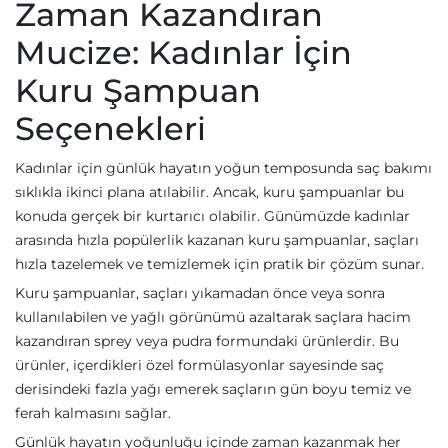
Zaman Kazandıran
Mucize: Kadınlar İçin
Kuru Şampuan
Seçenekleri
Kadınlar için günlük hayatın yoğun temposunda saç bakımı
sıklıkla ikinci plana atılabilir. Ancak, kuru şampuanlar bu
konuda gerçek bir kurtarıcı olabilir. Günümüzde kadınlar
arasında hızla popülerlik kazanan kuru şampuanlar, saçları
hızla tazelemek ve temizlemek için pratik bir çözüm sunar.
Kuru şampuanlar, saçları yıkamadan önce veya sonra
kullanılabilen ve yağlı görünümü azaltarak saçlara hacim
kazandıran sprey veya pudra formundaki ürünlerdir. Bu
ürünler, içerdikleri özel formülasyonlar sayesinde saç
derisindeki fazla yağı emerek saçların gün boyu temiz ve
ferah kalmasını sağlar.
Günlük hayatın yoğunluğu içinde zaman kazanmak her