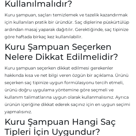
Kullanılmalıdır?
Kuru şampuan, saçları temizlemek ve tazelik kazandırmak
için kullanılan pratik bir üründür. Saç diplerine püskürtülüp
ardından masaj yaparak dağıtılır. Gerektiğinde, saç tipinize
göre haftada birkaç kez kullanılabilir.
Kuru Şampuan Seçerken
Nelere Dikkat Edilmelidir?
Kuru şampuan seçerken dikkat edilmesi gerekenler
hakkında kısa ve net bilgi veren özgün bir açıklama. Ürünü
seçerken saç tipinize uygun formülasyonu tercih etmeli,
ürünü doğru uygulama yöntemine göre seçmeli ve
kullanım talimatlarına uygun olarak kullanmalısınız. Ayrıca
ürünün içeriğine dikkat ederek saçınız için en uygun seçimi
yapmalısınız.
Kuru Şampuan Hangi Saç
Tipleri İçin Uygundur?