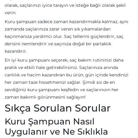
olarak, saçlarınızı iyice tarayın ve isteğe bağlı olarak şekil
verin.
Kuru şampuan sadece zaman kazandırmakla kalmaz, aynı
zamanda saçlarınıza zarar veren sık yıkamalardan
kaçınmanıza yardımcı olur. Saç tellerini güçlendirir, saç
derisini nemlendirir ve saçınıza doğal bir parlaklık
kazandırır.
En iyi kuru şampuanı seçerek, saç bakım rutininizi daha
pratik ve etkili hale getirebilirsiniz. Saçlarınıza anında
canlılık ve hacim kazandıran bu ürün, gün içinde kendinizi
her zaman taze hissetmenizi sağlar. Şimdi siz de en
sevdiğiniz kuru şampuanı keşfedin ve saçlarınızın her
zaman bakımlı görünmesini sağlayın!
Sıkça Sorulan Sorular
Kuru Şampuan Nasıl
Uygulanır ve Ne Sıklıkla