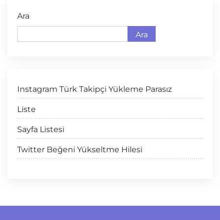
Ara
Ara
Instagram Türk Takipçi Yükleme Parasız
Liste
Sayfa Listesi
Twitter Beğeni Yükseltme Hilesi