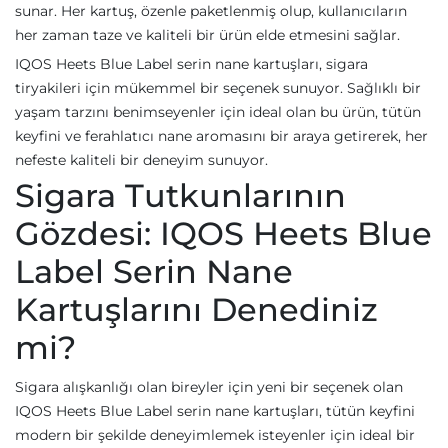
sunar. Her kartuş, özenle paketlenmiş olup, kullanıcıların
her zaman taze ve kaliteli bir ürün elde etmesini sağlar.
IQOS Heets Blue Label serin nane kartuşları, sigara
tiryakileri için mükemmel bir seçenek sunuyor. Sağlıklı bir
yaşam tarzını benimseyenler için ideal olan bu ürün, tütün
keyfini ve ferahlatıcı nane aromasını bir araya getirerek, her
nefeste kaliteli bir deneyim sunuyor.
Sigara Tutkunlarının
Gözdesi: IQOS Heets Blue
Label Serin Nane
Kartuşlarını Denediniz
mi?
Sigara alışkanlığı olan bireyler için yeni bir seçenek olan
IQOS Heets Blue Label serin nane kartuşları, tütün keyfini
modern bir şekilde deneyimlemek isteyenler için ideal bir