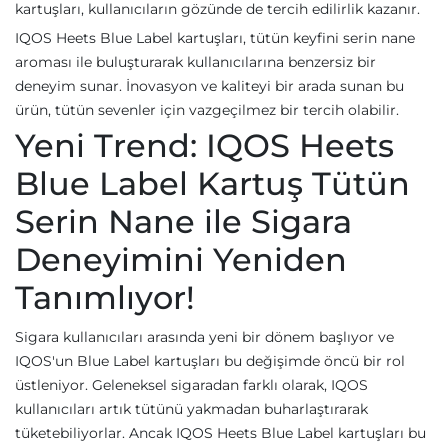
kartuşları, kullanıcıların gözünde de tercih edilirlik kazanır.
IQOS Heets Blue Label kartuşları, tütün keyfini serin nane
aroması ile buluşturarak kullanıcılarına benzersiz bir
deneyim sunar. İnovasyon ve kaliteyi bir arada sunan bu
ürün, tütün sevenler için vazgeçilmez bir tercih olabilir.
Yeni Trend: IQOS Heets
Blue Label Kartuş Tütün
Serin Nane ile Sigara
Deneyimini Yeniden
Tanımlıyor!
Sigara kullanıcıları arasında yeni bir dönem başlıyor ve
IQOS'un Blue Label kartuşları bu değişimde öncü bir rol
üstleniyor. Geleneksel sigaradan farklı olarak, IQOS
kullanıcıları artık tütünü yakmadan buharlaştırarak
tüketebiliyorlar. Ancak IQOS Heets Blue Label kartuşları bu