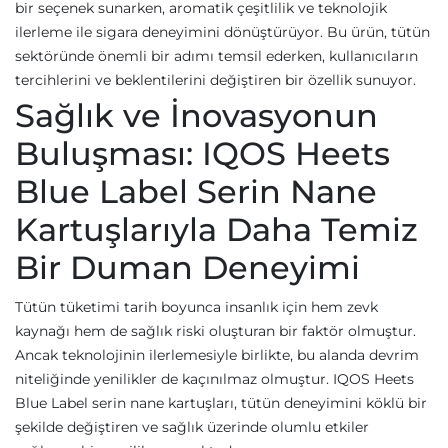
bir seçenek sunarken, aromatik çeşitlilik ve teknolojik
ilerleme ile sigara deneyimini dönüştürüyor. Bu ürün, tütün
sektöründe önemli bir adımı temsil ederken, kullanıcıların
tercihlerini ve beklentilerini değiştiren bir özellik sunuyor.
Sağlık ve İnovasyonun
Buluşması: IQOS Heets
Blue Label Serin Nane
Kartuşlarıyla Daha Temiz
Bir Duman Deneyimi
Tütün tüketimi tarih boyunca insanlık için hem zevk
kaynağı hem de sağlık riski oluşturan bir faktör olmuştur.
Ancak teknolojinin ilerlemesiyle birlikte, bu alanda devrim
niteliğinde yenilikler de kaçınılmaz olmuştur. IQOS Heets
Blue Label serin nane kartuşları, tütün deneyimini köklü bir
şekilde değiştiren ve sağlık üzerinde olumlu etkiler