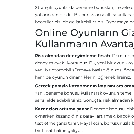
Stratejik oyunlarda deneme bonusları, hedefe ul
yollarından biridir. Bu bonusları akıllıca kull
becerilerinizi de geliştirebilirsiniz. Oynamaya
Online Oyunların Gi
Kullanmanın Avantaj
Risk almadan deneyimleme fırsatı
: Deneme b
deneyimleyebiliyorsunuz. Bu, yeni bir oyunu oyn
yeni bir otomobil sürmeye başladığınızda, önce
hem de oyunun dinamiklerini öğrenebilirsiniz.
Gerçek parayla kazanmanın kapısını aralama
Yani, deneme bonusu kullanarak oyunun temel st
şansı elde edebilirsiniz. Sonuçta, risk almadan
Kazançları artırma şansı
: Deneme bonusu, daha
oynarken kazandığınız parayı artırmak, birçok o
test etme şansı tanır. Hayal edin, bonusunuzla 
bir fırsat haline geliyor.