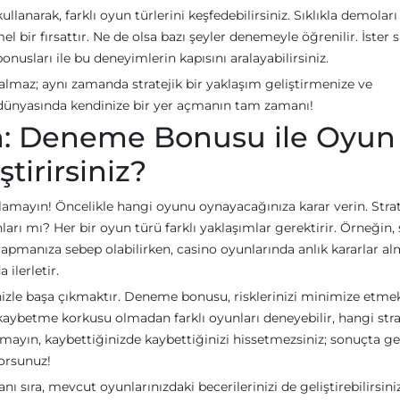
lanarak, farklı oyun türlerini keşfedebilirsiniz. Sıklıkla demoları
ir fırsattır. Ne de olsa bazı şeyler denemeyle öğrenilir. İster s
nusları ile bu deneyimlerin kapısını aralayabilirsiniz.
maz; aynı zamanda stratejik bir yaklaşım geliştirmenize ve
 dünyasında kendinize bir yer açmanın tam zamanı!
rın: Deneme Bonusu ile Oyun
ştirirsiniz?
ayın! Öncelikle hangi oyunu oynayacağınıza karar verin. Strat
arı mı? Her bir oyun türü farklı yaklaşımlar gerektirir. Örneğin, s
manıza sebep olabilirken, casino oyunlarında anlık kararlar a
 ilerletir.
inizle başa çıkmaktır. Deneme bonusu, risklerinizi minimize etmek
kaybetme korkusu olmadan farklı oyunları deneyebilir, hangi stra
utmayın, kaybettiğinizde kaybettiğinizi hissetmezsiniz; sonuçta g
orsunuz!
sıra, mevcut oyunlarınızdaki becerilerinizi de geliştirebilirsini