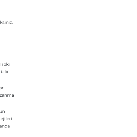
ksiniz.
Tıpkı
bilir
ar.
kazanma
yun
jileri
manda