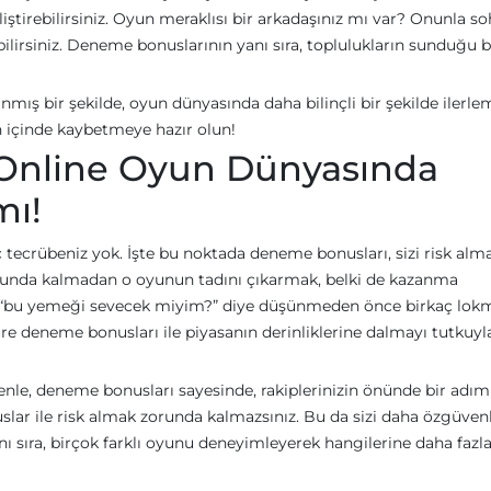
liştirebilirsiniz. Oyun meraklısı bir arkadaşınız mı var? Onunla s
bilirsiniz. Deneme bonuslarının yanı sıra, toplulukların sunduğu b
nmış bir şekilde, oyun dünyasında daha bilinçli bir şekilde ilerl
içinde kaybetmeye hazır olun!
Online Oyun Dünyasında
mı!
 tecrübeniz yok. İşte bu noktada deneme bonusları, sizi risk al
orunda kalmadan o oyunun tadını çıkarmak, belki de kazanma
ında “bu yemeği sevecek miyim?” diye düşünmeden önce birkaç lok
 deneme bonusları ile piyasanın derinliklerine dalmayı tutkuyl
nle, deneme bonusları sayesinde, rakiplerinizin önünde bir adı
onuslar ile risk almak zorunda kalmazsınız. Bu da sizi daha özgüvenl
 sıra, birçok farklı oyunu deneyimleyerek hangilerine daha fazla 