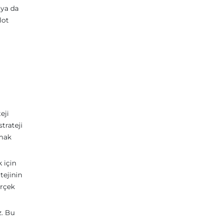
 ya da
lot
eji
trateji
lmak
 için
tejinin
erçek
z. Bu